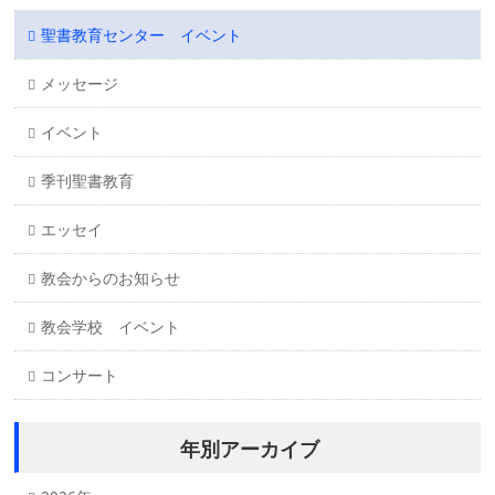
聖書教育センター イベント
メッセージ
イベント
季刊聖書教育
エッセイ
教会からのお知らせ
教会学校 イベント
コンサート
年別アーカイブ