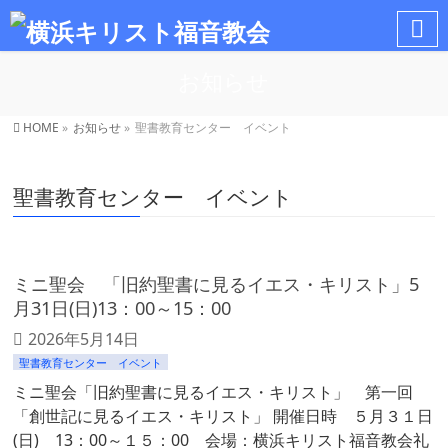
お知らせ
HOME
»
お知らせ
»
聖書教育センター イベント
聖書教育センター イベント
ミニ聖会 「旧約聖書に見るイエス・キリスト」5
月31日(日)13：00～15：00
2026年5月14日
聖書教育センター イベント
ミニ聖会「旧約聖書に見るイエス・キリスト」 第一回
「創世記に見るイエス・キリスト」 開催日時 ５月３１日
(日) 13：00～１５：00 会場：横浜キリスト福音教会礼