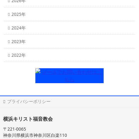
2026年
2025年
2024年
2023年
2022年
プライバシーポリシー
横浜キリスト福音教会
〒221-0065
神奈川県横浜市神奈川区白楽110