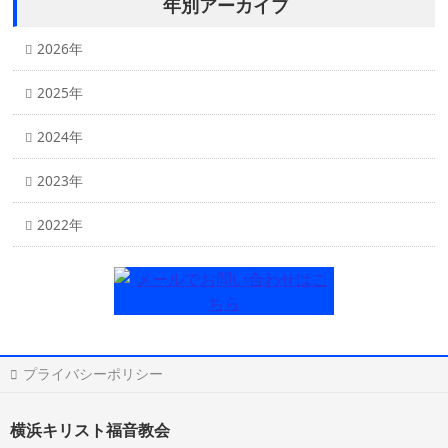
年別アーカイブ
2026年
2025年
2024年
2023年
2022年
プライバシーポリシー
横浜キリスト福音教会