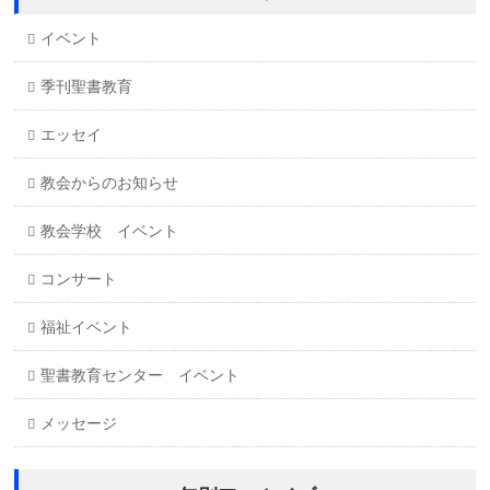
イベント
季刊聖書教育
エッセイ
教会からのお知らせ
教会学校 イベント
コンサート
福祉イベント
聖書教育センター イベント
メッセージ