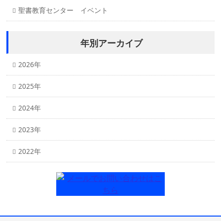
聖書教育センター イベント
年別アーカイブ
2026年
2025年
2024年
2023年
2022年