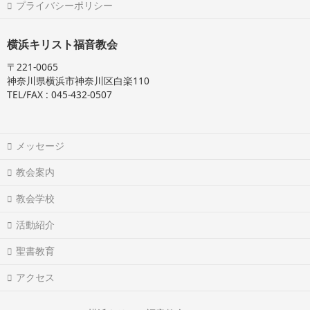
プライバシーポリシー
横浜キリスト福音教会
〒221-0065
神奈川県横浜市神奈川区白楽110
TEL/FAX : 045-432-0507
メッセージ
教会案内
教会学校
活動紹介
聖書教育
アクセス