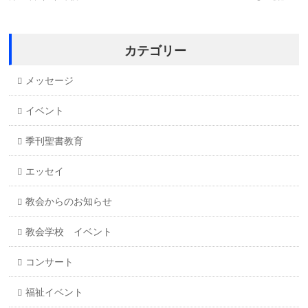
カテゴリー
メッセージ
イベント
季刊聖書教育
エッセイ
教会からのお知らせ
教会学校 イベント
コンサート
福祉イベント