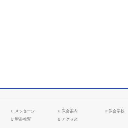
メッセージ
教会案内
教会学校
聖書教育
アクセス