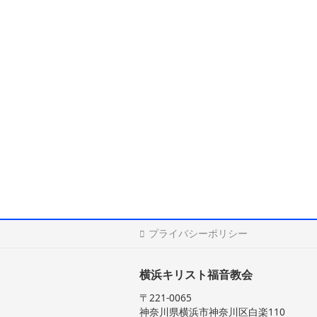
プライバシーポリシー
横浜キリスト福音教会
〒221-0065
神奈川県横浜市神奈川区白楽110