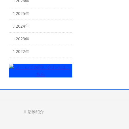
2026年
2025年
2024年
2023年
2022年
活動紹介