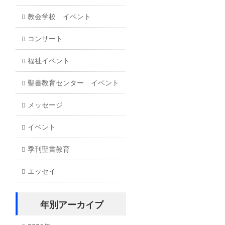
教会学校 イベント
コンサート
福祉イベント
聖書教育センター イベント
メッセージ
イベント
季刊聖書教育
エッセイ
年別アーカイブ