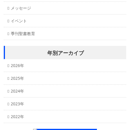
メッセージ
イベント
季刊聖書教育
年別アーカイブ
2026年
2025年
2024年
2023年
2022年