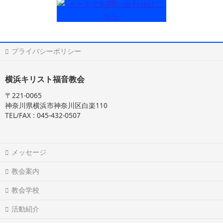
プライバシーポリシー
横浜キリスト福音教会
〒221-0065
神奈川県横浜市神奈川区白楽110
TEL/FAX : 045-432-0507
メッセージ
教会案内
教会学校
活動紹介